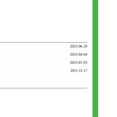
2023-06-29
2023-04-04
2023-01-03
2021-11-17