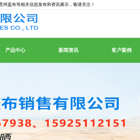
,贵州盖布等相关信息发布和资讯展示，敬请关注！
产品中心
新闻资讯
客户案例