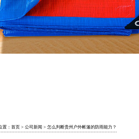
位置：
首页
>
公司新闻
>
怎么判断贵州户外帐篷的防雨能力？