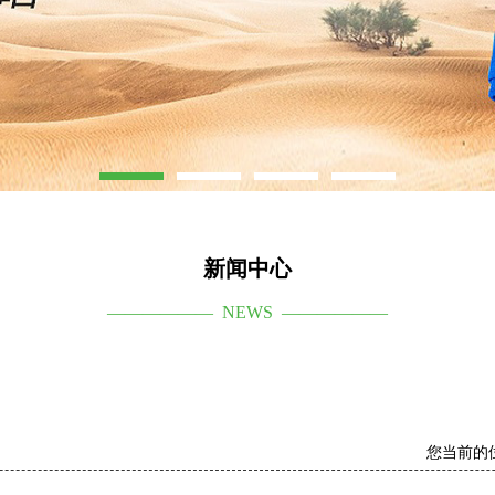
新闻中心
—————— NEWS ——————
您当前的