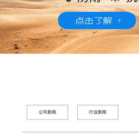
公司新闻
行业新闻